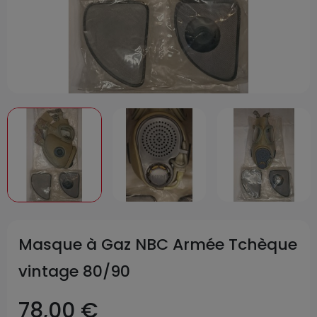
Masque à Gaz NBC Armée Tchèque
vintage 80/90
78,00 €