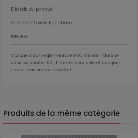
Détails du produit
Commentaires Facebook
Review
Masque à gaz réglementaire NBC Armée Tchèque
dans les années 80 , filtres encore celé et optiques
non raillées en très bon état .
Produits de la même catégorie