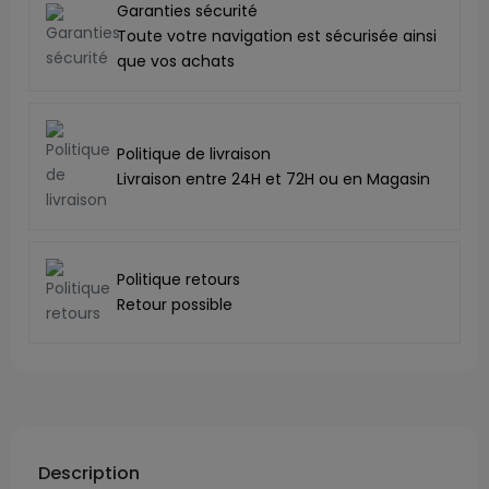
Garanties sécurité
Toute votre navigation est sécurisée ainsi
que vos achats
Politique de livraison
Livraison entre 24H et 72H ou en Magasin
Politique retours
Retour possible
Description