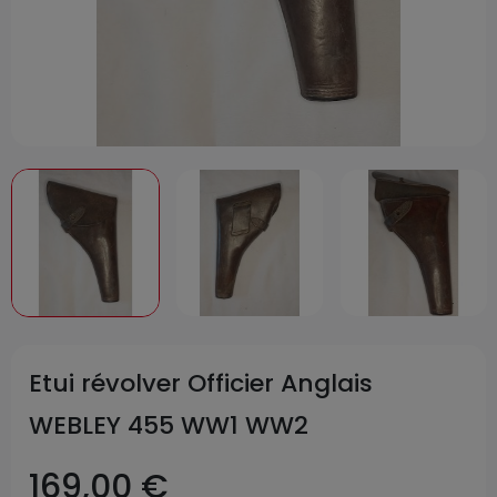
Etui révolver Officier Anglais
WEBLEY 455 WW1 WW2
169,00 €