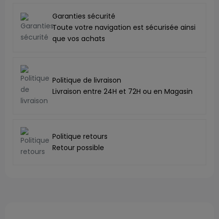
Garanties sécurité
Toute votre navigation est sécurisée ainsi
que vos achats
Politique de livraison
Livraison entre 24H et 72H ou en Magasin
Politique retours
Retour possible