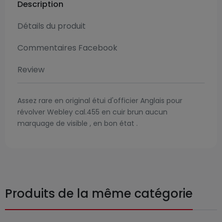
Description
Détails du produit
Commentaires Facebook
Review
Assez rare en original étui d'officier Anglais pour
révolver Webley cal.455 en cuir brun aucun
marquage de visible , en bon état .
Produits de la même catégorie