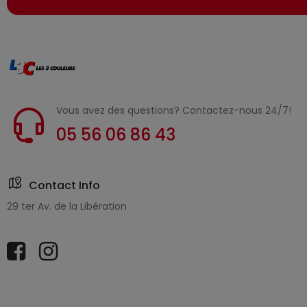
Vous avez des questions? Contactez-nous 24/7!
05 56 06 86 43
Contact Info
29 ter Av. de la Libération