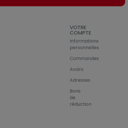
VOTRE
COMPTE
Informations
personnelles
Commandes
Avoirs
Adresses
Bons
de
réduction