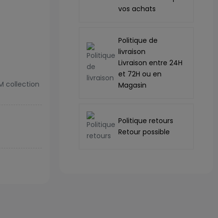
vos achats
Politique de
livraison
Livraison entre 24H
et 72H ou en
M collection
Magasin
Politique retours
Retour possible