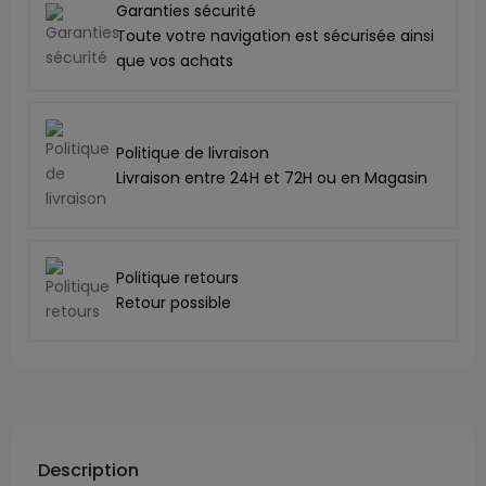
Garanties sécurité
Toute votre navigation est sécurisée ainsi
que vos achats
Politique de livraison
Livraison entre 24H et 72H ou en Magasin
Politique retours
Retour possible
Description