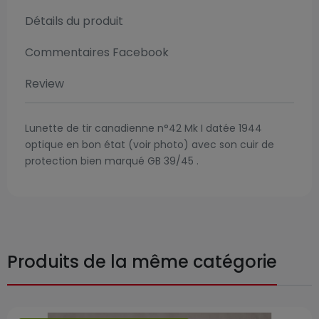
Détails du produit
Commentaires Facebook
Review
Lunette de tir canadienne n°42 Mk I datée 1944
optique en bon état (voir photo) avec son cuir de
protection bien marqué GB 39/45 .
Produits de la même catégorie