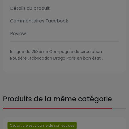
Détails du produit
Commentaires Facebook
Review
Insigne du 253ème Compagnie de circulation
Routière , fabrication Drago Paris en bon état .
Produits de la même catégorie
Cet article est victime de son succes