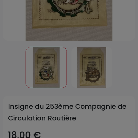
Insigne du 253ème Compagnie de
Circulation Routière
18,00 €