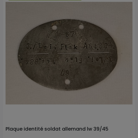
Prix
Plaque identité soldat allemand lw 39/45