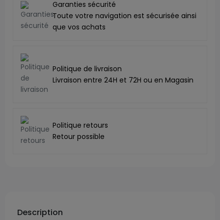
Garanties sécurité
Toute votre navigation est sécurisée ainsi
que vos achats
Politique de livraison
Livraison entre 24H et 72H ou en Magasin
Politique retours
Retour possible
Description