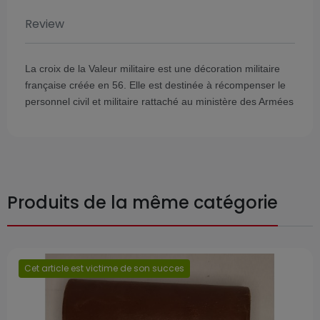
Review
La croix de la Valeur militaire est une décoration militaire
française créée en 56. Elle est destinée à récompenser le
personnel civil et militaire rattaché au ministère des Armées
Produits de la même catégorie
Cet article est victime de son succes
Prix