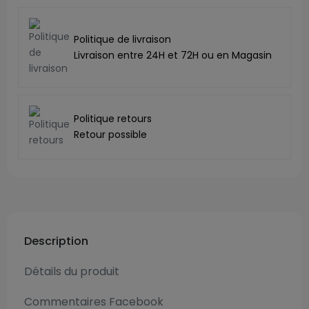
Politique de livraison
Livraison entre 24H et 72H ou en Magasin
Politique retours
Retour possible
Description
Détails du produit
Commentaires Facebook