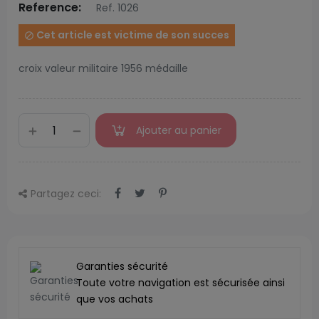
Reference:
Ref. 1026
Cet article est victime de son succes

croix valeur militaire 1956 médaille
Ajouter au panier
Partagez ceci:
Garanties sécurité
Toute votre navigation est sécurisée ainsi
que vos achats