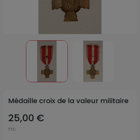
Médaille croix de la valeur militaire
25,00 €
TTC