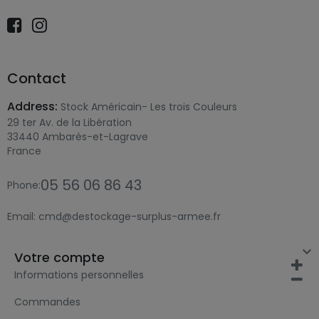
Contact
Address:
Stock Américain- Les trois Couleurs
29 ter Av. de la Libération
33440 Ambarès-et-Lagrave
France
05 56 06 86 43
Phone:
Email:
cmd@destockage-surplus-armee.fr

Votre compte
Informations personnelles
Commandes