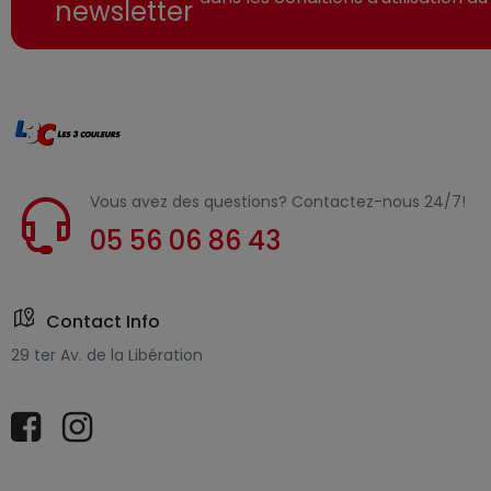
newsletter
Vous avez des questions? Contactez-nous 24/7!
05 56 06 86 43
Contact Info
29 ter Av. de la Libération