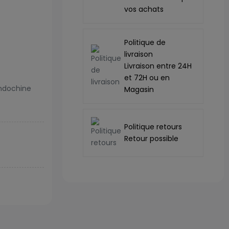
vos achats
Politique de
livraison
Livraison entre 24H
et 72H ou en
Indochine
Magasin
Politique retours
Retour possible