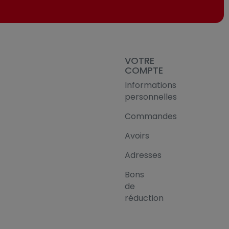
VOTRE
COMPTE
Informations
personnelles
Commandes
Avoirs
Adresses
Bons
de
réduction