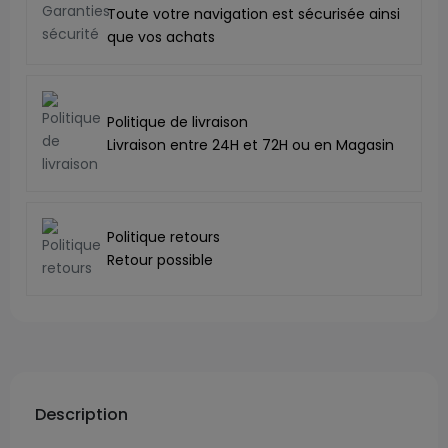
Toute votre navigation est sécurisée ainsi
que vos achats
Politique de livraison
Livraison entre 24H et 72H ou en Magasin
Politique retours
Retour possible
Description