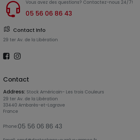
Vous avez des questions? Contactez-nous 24/7!
05 56 06 86 43
Contact Info
29 ter Av. de la Libération
Contact
Address:
Stock Américain- Les trois Couleurs
29 ter Av. de la Libération
33440 Ambarès-et-Lagrave
France
05 56 06 86 43
Phone: