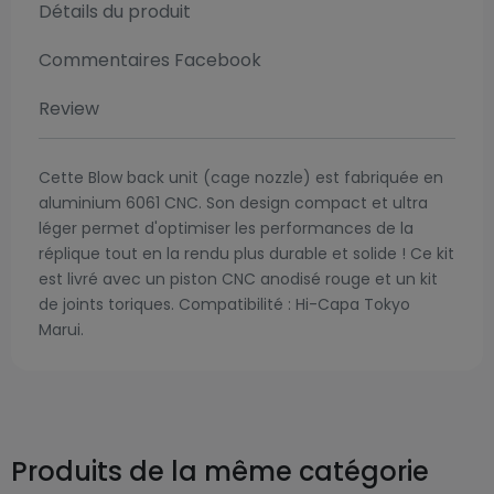
Détails du produit
Commentaires Facebook
Review
Cette Blow back unit (cage nozzle) est fabriquée en
aluminium 6061 CNC. Son design compact et ultra
léger permet d'optimiser les performances de la
réplique tout en la rendu plus durable et solide ! Ce kit
est livré avec un piston CNC anodisé rouge et un kit
de joints toriques. Compatibilité : Hi-Capa Tokyo
Marui.
Produits de la même catégorie