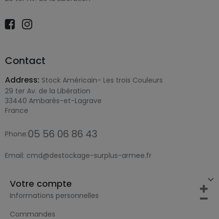
Contact
Address:
Stock Américain- Les trois Couleurs
29 ter Av. de la Libération
33440 Ambarès-et-Lagrave
France
05 56 06 86 43
Phone:
Email:
cmd@destockage-surplus-armee.fr

Votre compte
Informations personnelles
Commandes