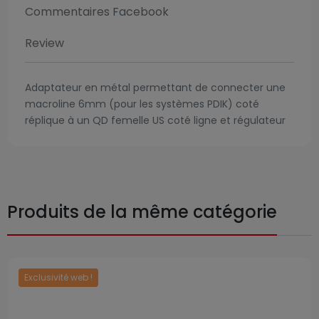
Commentaires Facebook
Review
Adaptateur en métal permettant de connecter une
macroline 6mm (pour les systèmes PDIK) coté
réplique à un QD femelle US coté ligne et régulateur
Produits de la même catégorie
Exclusivité web !
Prix