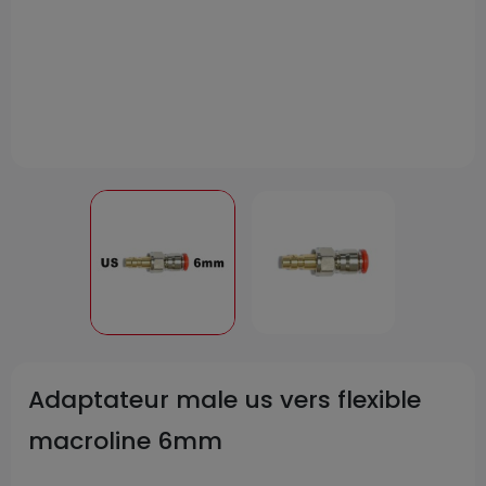
Adaptateur male us vers flexible
macroline 6mm