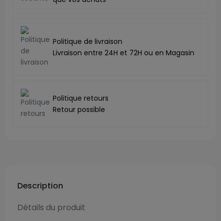
Politique de livraison
Livraison entre 24H et 72H ou en Magasin
Politique retours
Retour possible
Description
Détails du produit