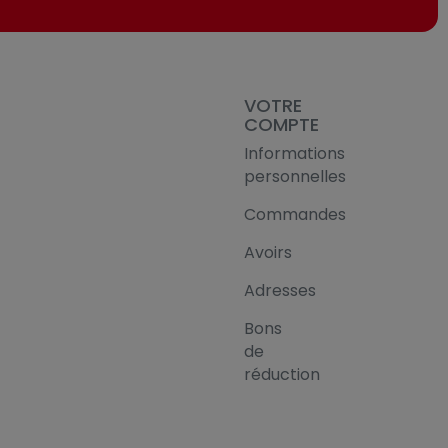
VOTRE
COMPTE
Informations
personnelles
Commandes
Avoirs
Adresses
Bons
de
réduction