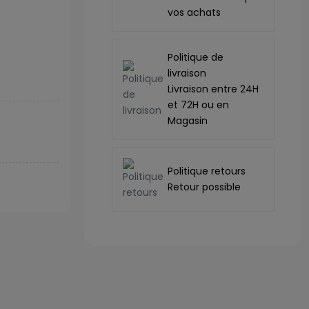
vos achats
Politique de
livraison
Livraison entre 24H
et 72H ou en
Magasin
Politique retours
Retour possible