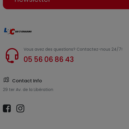
Vous avez des questions? Contactez-nous 24/7!
05 56 06 86 43
Contact Info
29 ter Av. de la Libération