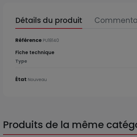
Détails du produit
Commentai
Référence
PU18140
Fiche technique
Type
État
Nouveau
Produits de la même catég