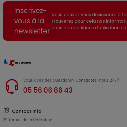
Inscrivez-
Vous pouvez vous désinscrire à t
vous à la
trouverez pour cela nos informat
dans les conditions d'utilisation du 
newsletter
Vous avez des questions? Contactez-nous 24/7!
05 56 06 86 43
Contact Info
29 ter Av. de la Libération