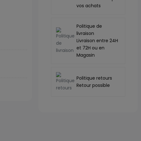
vos achats
Politique de
livraison
Livraison entre 24H
et 72H ou en
Magasin
Politique retours
Retour possible