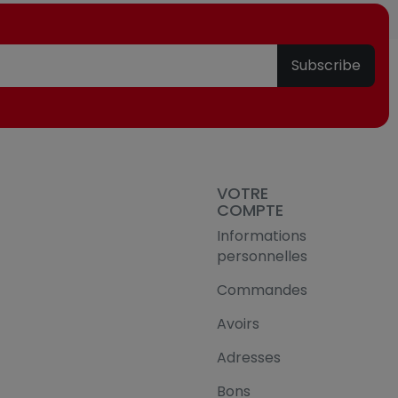
Subscribe
VOTRE
COMPTE
Informations
personnelles
Commandes
Avoirs
Adresses
Bons