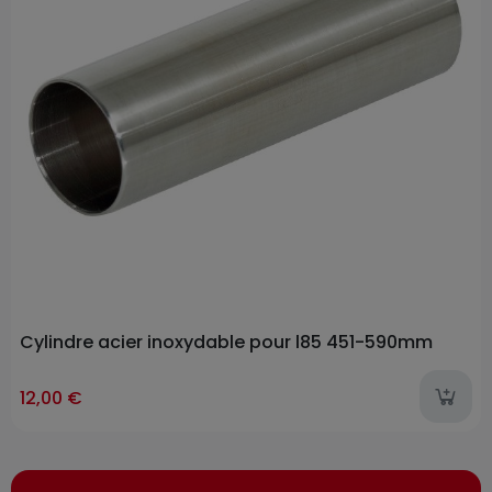
Cylindre acier inoxydable pour l85 451-590mm
12,00 €