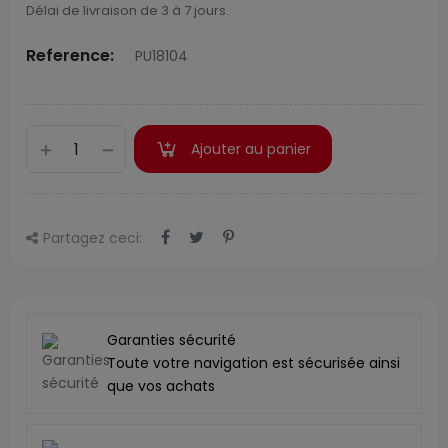
Délai de livraison de 3 à 7 jours.
Reference:
PU18104
Ajouter au panier
Partagez ceci:
Garanties sécurité
Toute votre navigation est sécurisée ainsi
que vos achats