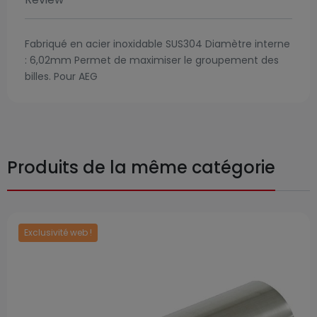
Fabriqué en acier inoxidable SUS304 Diamètre interne
: 6,02mm Permet de maximiser le groupement des
billes. Pour AEG
Produits de la même catégorie
Exclusivité web !
Prix