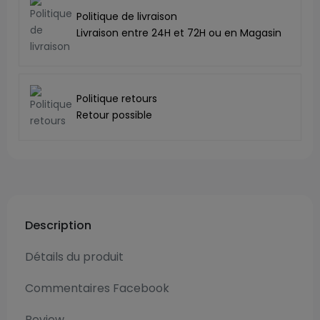
Politique de livraison
Livraison entre 24H et 72H ou en Magasin
Politique retours
Retour possible
Description
Détails du produit
Commentaires Facebook
Review