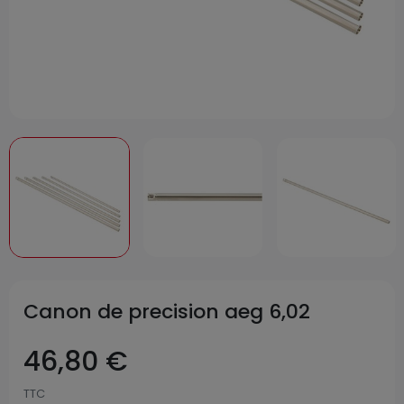
Canon de precision aeg 6,02
46,80 €
TTC