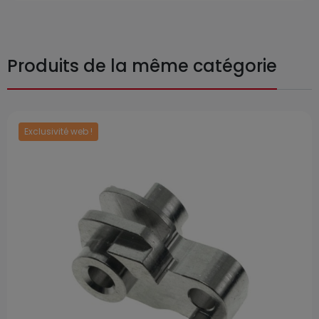
Produits de la même catégorie
Exclusivité web !
Prix