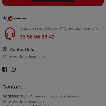
Vous avez des questions? Contactez-nous 24/7!
05 56 06 86 43
Contact Info
29 ter Av. de la Libération
Contact
Address:
Stock Américain- Les trois Couleurs
29 ter Av. de la Libération