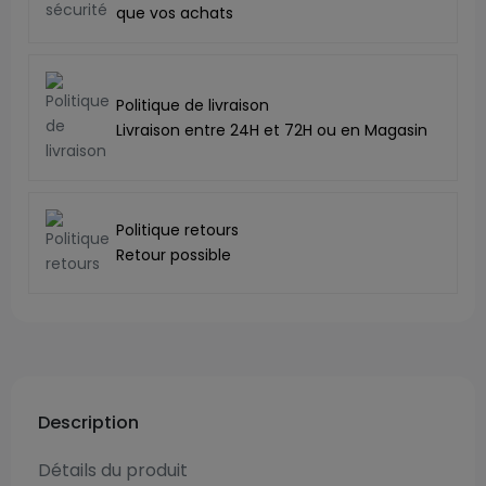
que vos achats
Politique de livraison
Livraison entre 24H et 72H ou en Magasin
Politique retours
Retour possible
Description
Détails du produit