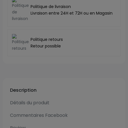
Politique de livraison
Livraison entre 24H et 72H ou en Magasin
Politique retours
Retour possible
Description
Détails du produit
Commentaires Facebook
Review