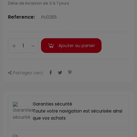
Délai de livraison de 3 à 7 jours.
Reference:
PU0265
Ajouter au panier
Partagez ceci:
Garanties sécurité
Toute votre navigation est sécurisée ainsi
que vos achats