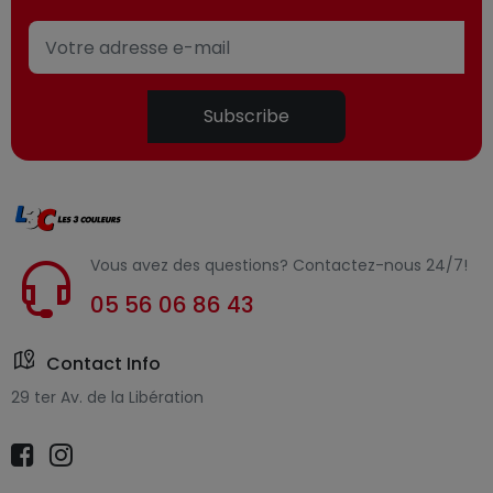
Subscribe
Vous avez des questions? Contactez-nous 24/7!
05 56 06 86 43
Contact Info
29 ter Av. de la Libération