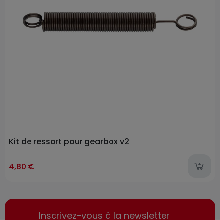
Kit de ressort pour gearbox v2
4,80 €
Inscrivez-vous à la newsletter