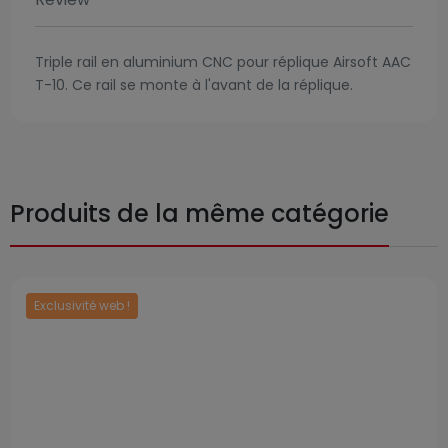
Triple rail en aluminium CNC pour réplique Airsoft AAC
T-10. Ce rail se monte à l'avant de la réplique.
Produits de la même catégorie
Exclusivité web !
Prix