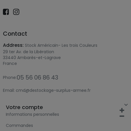
Contact
Address:
Stock Américain- Les trois Couleurs
29 ter Av. de la Libération
33440 Ambarès-et-Lagrave
France
05 56 06 86 43
Phone:
Email:
cmd@destockage-surplus-armee.fr

Votre compte
Informations personnelles
Commandes