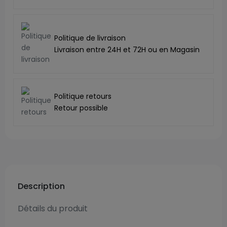
Politique de livraison
Livraison entre 24H et 72H ou en Magasin
Politique retours
Retour possible
Description
Détails du produit