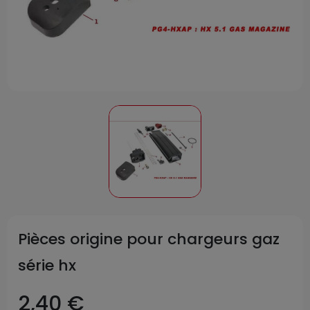
Pièces origine pour chargeurs gaz
série hx
2,40 €