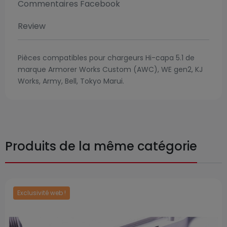
Commentaires Facebook
Review
Pièces compatibles pour chargeurs Hi-capa 5.1 de
marque Armorer Works Custom (AWC), WE gen2, KJ
Works, Army, Bell, Tokyo Marui.
Produits de la même catégorie
Exclusivité web !
Prix