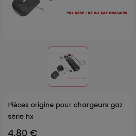
Pièces origine pour chargeurs gaz
série hx
4,80 €