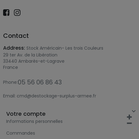
Contact
Address:
Stock Américain- Les trois Couleurs
29 ter Av. de la Libération
33440 Ambarès-et-Lagrave
France
05 56 06 86 43
Phone:
Email:
cmd@destockage-surplus-armee.fr

Votre compte
Informations personnelles
Commandes