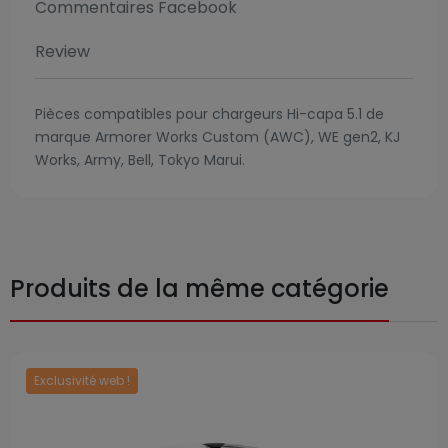
Commentaires Facebook
Review
Pièces compatibles pour chargeurs Hi-capa 5.1 de
marque Armorer Works Custom (AWC), WE gen2, KJ
Works, Army, Bell, Tokyo Marui.
Produits de la même catégorie
Exclusivité web !
Prix