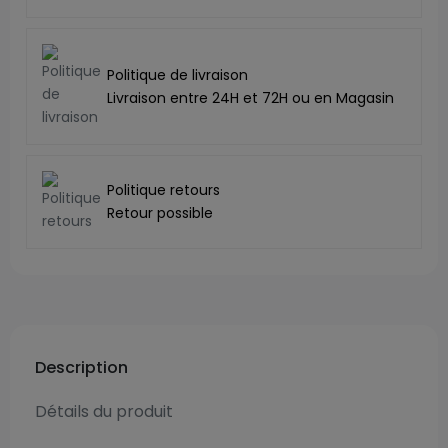
Politique de livraison
Livraison entre 24H et 72H ou en Magasin
Politique retours
Retour possible
Description
Détails du produit