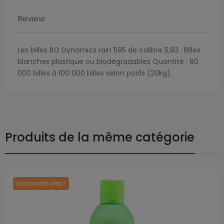
Review
Les billes BO Dynamics rain 595 de calibre 5,93 : Billes
blanches plastique ou biodégradables Quantité : 80
000 billes à 100 000 billes selon poids (20kg).
Produits de la même catégorie
Exclusivité web !
Prix