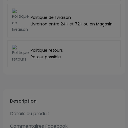
Politique de livraison
Livraison entre 24H et 72H ou en Magasin
Politique retours
Retour possible
Description
Détails du produit
Commentaires Facebook