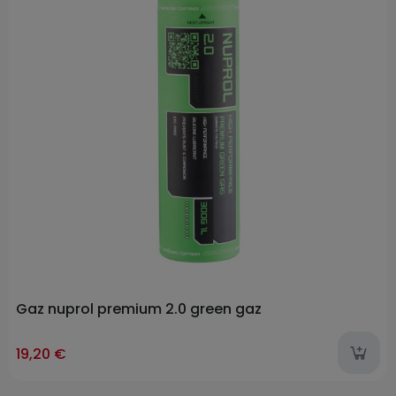
Gaz nuprol premium 2.0 green gaz
19,20 €