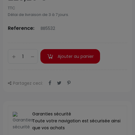
TTC
Délai de livraison de 3 à 7 jours.
Reference:
BB5532
Ajouter au panier
Partagez ceci:
Garanties sécurité
Toute votre navigation est sécurisée ainsi
que vos achats