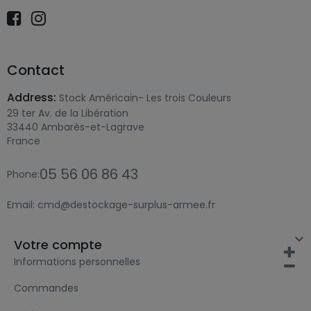
Contact
Address:
Stock Américain- Les trois Couleurs
29 ter Av. de la Libération
33440 Ambarès-et-Lagrave
France
05 56 06 86 43
Phone:
Email:
cmd@destockage-surplus-armee.fr

Votre compte
Informations personnelles
Commandes