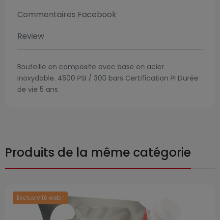
Commentaires Facebook
Review
Bouteille en composite avec base en acier
inoxydable. 4500 PSI / 300 bars Certification PI Durée
de vie 5 ans
Produits de la même catégorie
Exclusivité web !
Prix