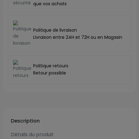
que vos achats
Politique de livraison
Livraison entre 24H et 72H ou en Magasin
Politique retours
Retour possible
Description
Détails du produit