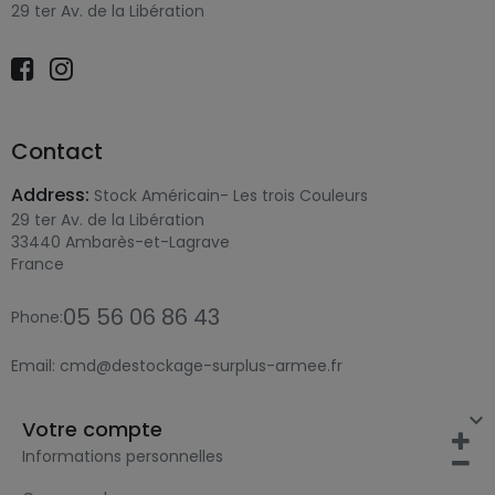
29 ter Av. de la Libération
Contact
Address:
Stock Américain- Les trois Couleurs
29 ter Av. de la Libération
33440 Ambarès-et-Lagrave
France
05 56 06 86 43
Phone:
Email:
cmd@destockage-surplus-armee.fr

Votre compte
Informations personnelles