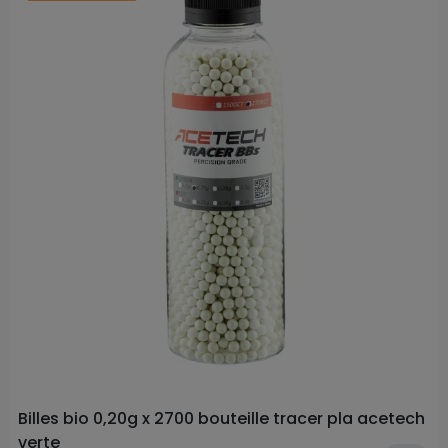
Prix
Billes bio 0,20g x 2700 bouteille tracer pla acetech
verte