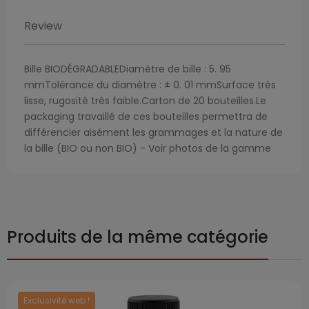
Review
Bille BIODÉGRADABLEDiamètre de bille : 5. 95
mmTolérance du diamètre : ± 0. 01 mmSurface très
lisse, rugosité très faible.Carton de 20 bouteilles.Le
packaging travaillé de ces bouteilles permettra de
différencier aisément les grammages et la nature de
la bille (BIO ou non BIO) - Voir photos de la gamme
Produits de la même catégorie
Exclusivité web !