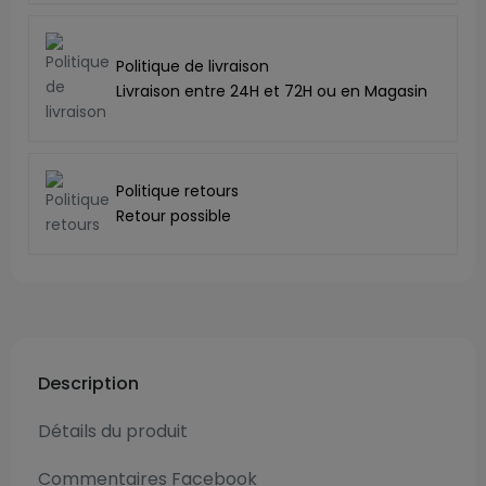
Politique de livraison
Livraison entre 24H et 72H ou en Magasin
Politique retours
Retour possible
Description
Détails du produit
Commentaires Facebook