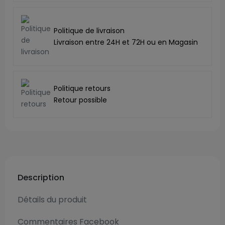
Politique de livraison
Livraison entre 24H et 72H ou en Magasin
Politique retours
Retour possible
Description
Détails du produit
Commentaires Facebook