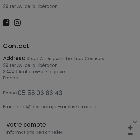
29 ter Av. de la Libération
Contact
Address:
Stock Américain- Les trois Couleurs
29 ter Av. de la Libération
33440 Ambarès-et-Lagrave
France
05 56 06 86 43
Phone:
Email:
cmd@destockage-surplus-armee.fr

Votre compte
Informations personnelles