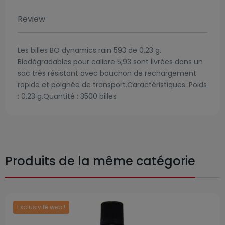
Review
Les billes BO dynamics rain 593 de 0,23 g.
Biodégradables pour calibre 5,93 sont livrées dans un
sac très résistant avec bouchon de rechargement
rapide et poignée de transport.Caractéristiques :Poids
: 0,23 g.Quantité : 3500 billes
Produits de la même catégorie
Exclusivité web !
Prix