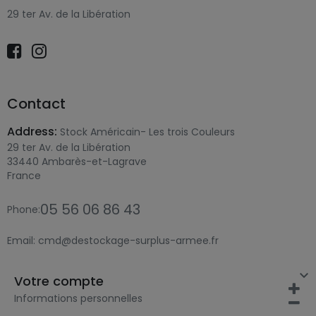
29 ter Av. de la Libération
Contact
Address:
Stock Américain- Les trois Couleurs
29 ter Av. de la Libération
33440 Ambarès-et-Lagrave
France
05 56 06 86 43
Phone:
Email:
cmd@destockage-surplus-armee.fr

Votre compte
Informations personnelles