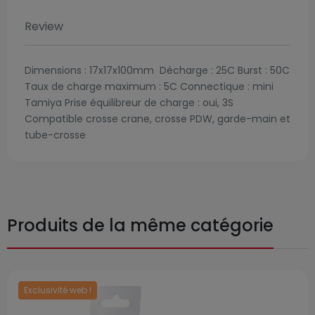
Review
Dimensions : 17x17x100mm Décharge : 25C Burst : 50C
Taux de charge maximum : 5C Connectique : mini
Tamiya Prise équilibreur de charge : oui, 3S
Compatible crosse crane, crosse PDW, garde-main et
tube-crosse
Produits de la même catégorie
Exclusivité web !
Prix