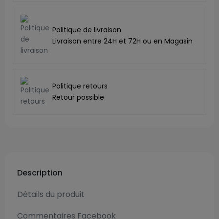
Politique de livraison
Livraison entre 24H et 72H ou en Magasin
Politique retours
Retour possible
Description
Détails du produit
Commentaires Facebook