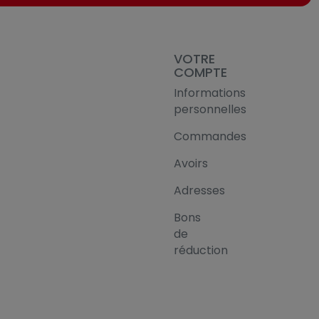
VOTRE
COMPTE
Informations
personnelles
Commandes
Avoirs
Adresses
Bons
de
réduction