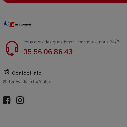
Vous avez des questions? Contactez-nous 24/7!
05 56 06 86 43
Contact Info
29 ter Av. de la Libération