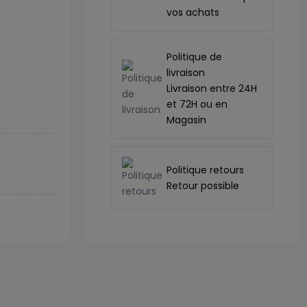
vos achats
Politique de
livraison
Livraison entre 24H
et 72H ou en
Magasin
Politique retours
Retour possible