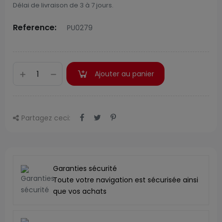
Délai de livraison de 3 à 7 jours.
Reference:
PU0279
Ajouter au panier
Partagez ceci:
Garanties sécurité
Toute votre navigation est sécurisée ainsi
que vos achats