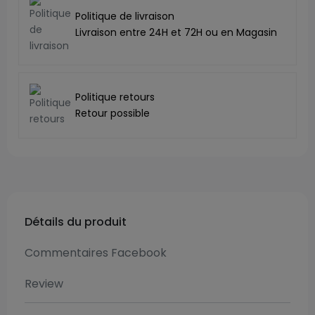
Politique de livraison
Livraison entre 24H et 72H ou en Magasin
Politique retours
Retour possible
Détails du produit
Commentaires Facebook
Review