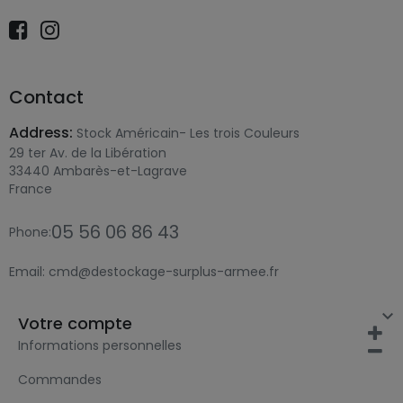
Contact
Address:
Stock Américain- Les trois Couleurs
29 ter Av. de la Libération
33440 Ambarès-et-Lagrave
France
05 56 06 86 43
Phone:
Email:
cmd@destockage-surplus-armee.fr

Votre compte
Informations personnelles
Commandes