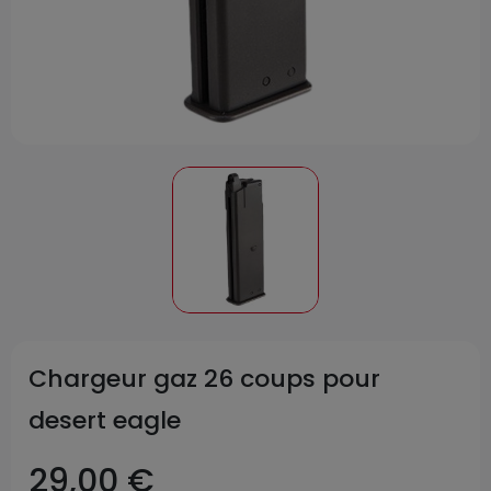
Chargeur gaz 26 coups pour
desert eagle
29,00 €