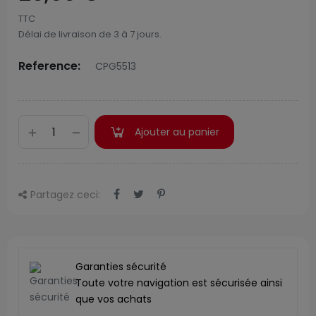
TTC
Délai de livraison de 3 à 7 jours.
Reference:
CPG5513
Ajouter au panier
Partagez ceci:
Garanties sécurité
Toute votre navigation est sécurisée ainsi
que vos achats