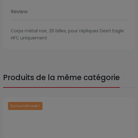
Review
Corps métal noir, 26 billes, pour répliques Desrt Eagle
HFC uniquement
Produits de la même catégorie
Exclusivité web !
Prix