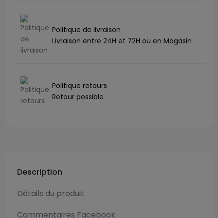
Politique de livraison
Livraison entre 24H et 72H ou en Magasin
Politique retours
Retour possible
Description
Détails du produit
Commentaires Facebook