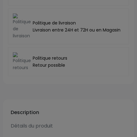
Politique de livraison
Livraison entre 24H et 72H ou en Magasin
Politique retours
Retour possible
Description
Détails du produit