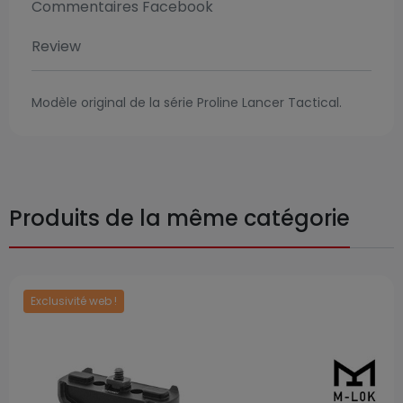
Commentaires Facebook
Review
Modèle original de la série Proline Lancer Tactical.
Produits de la même catégorie
Exclusivité web !
Prix