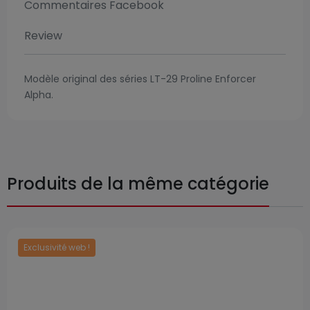
Commentaires Facebook
Review
Modèle original des séries LT-29 Proline Enforcer
Alpha.
Produits de la même catégorie
Exclusivité web !
Prix