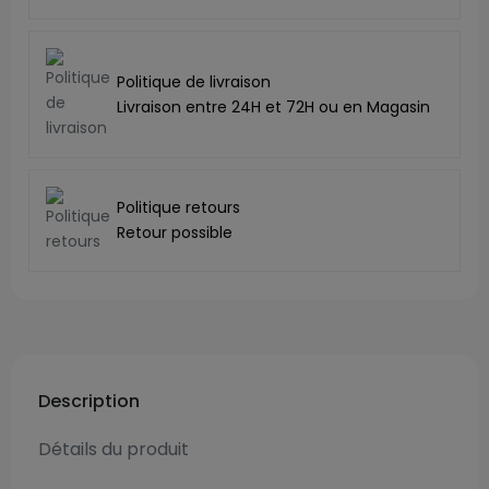
Politique de livraison
Livraison entre 24H et 72H ou en Magasin
Politique retours
Retour possible
Description
Détails du produit