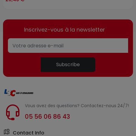
Inscrivez-vous à la newsletter
Subscribe
Vous avez des questions? Contactez-nous 24/7!
05 56 06 86 43
Contact Info