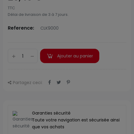
TTC
Délai de livraison de 3 à 7 jours.
Reference:
CLK9000
Ajouter au panier
Partagez ceci:
Garanties sécurité
Toute votre navigation est sécurisée ainsi
que vos achats