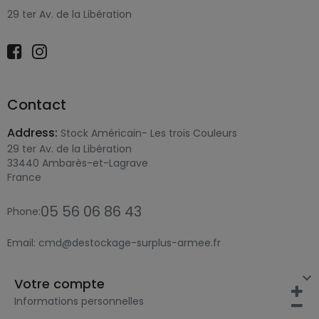
29 ter Av. de la Libération
Contact
Address:
Stock Américain- Les trois Couleurs
29 ter Av. de la Libération
33440 Ambarès-et-Lagrave
France
05 56 06 86 43
Phone:
Email:
cmd@destockage-surplus-armee.fr

Votre compte
Informations personnelles