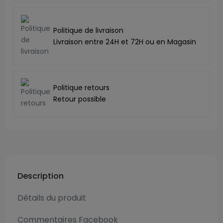
Politique de livraison
Livraison entre 24H et 72H ou en Magasin
Politique retours
Retour possible
Description
Détails du produit
Commentaires Facebook