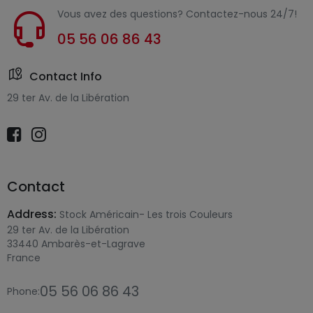
Vous avez des questions? Contactez-nous 24/7!
05 56 06 86 43
Contact Info
29 ter Av. de la Libération
Contact
Address:
Stock Américain- Les trois Couleurs
29 ter Av. de la Libération
33440 Ambarès-et-Lagrave
France
05 56 06 86 43
Phone: