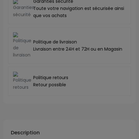
Garanties sécurité
Toute votre navigation est sécurisée ainsi
que vos achats
Politique de livraison
Livraison entre 24H et 72H ou en Magasin
Politique retours
Retour possible
Description