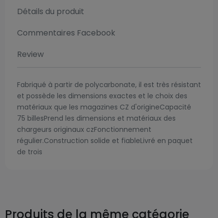
Détails du produit
Commentaires Facebook
Review
Fabriqué à partir de polycarbonate, il est très résistant
et possède les dimensions exactes et le choix des
matériaux que les magazines CZ d'origineCapacité
75 billesPrend les dimensions et matériaux des
chargeurs originaux czFonctionnement
régulier.Construction solide et fiableLivré en paquet
de trois
Produits de la même catégorie