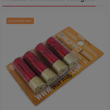
Exclusivité web !
Prix