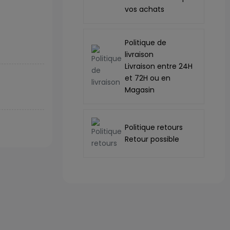
vos achats
Politique de
livraison
Livraison entre 24H
et 72H ou en
Magasin
Politique retours
Retour possible