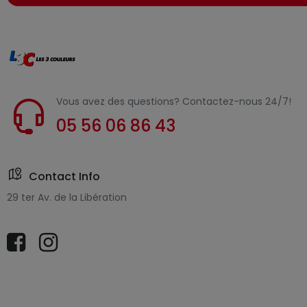
Vous avez des questions? Contactez-nous 24/7!
05 56 06 86 43
Contact Info
29 ter Av. de la Libération