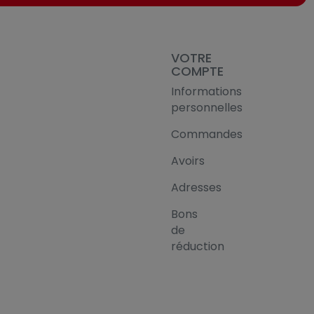
VOTRE
COMPTE
Informations
personnelles
Commandes
Avoirs
Adresses
Bons
de
réduction